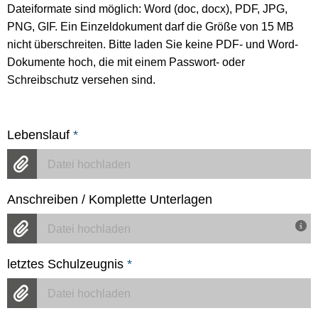
Dateiformate sind möglich: Word (doc, docx), PDF, JPG,
PNG, GIF. Ein Einzeldokument darf die Größe von 15 MB
nicht überschreiten. Bitte laden Sie keine PDF- und Word-
Dokumente hoch, die mit einem Passwort- oder
Schreibschutz versehen sind.
Lebenslauf
*
Datei hochladen
Anschreiben / Komplette Unterlagen
Datei hochladen
letztes Schulzeugnis
*
Datei hochladen