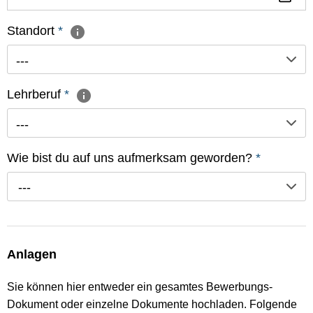
Standort
*
---
Lehrberuf
*
---
Wie bist du auf uns aufmerksam geworden?
*
---
Anlagen
Sie können hier entweder ein gesamtes Bewerbungs-
Dokument oder einzelne Dokumente hochladen. Folgende