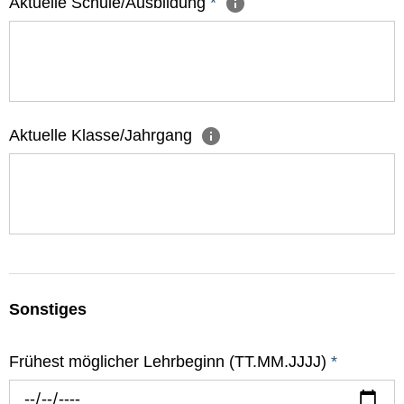
Aktuelle Schule/Ausbildung
*
Aktuelle Klasse/Jahrgang
Sonstiges
Frühest möglicher Lehrbeginn (TT.MM.JJJJ)
*