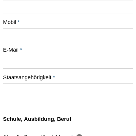
Mobil
*
E-Mail
*
Staatsangehörigkeit
*
Schule, Ausbildung, Beruf