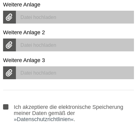
Weitere Anlage
Datei hochladen
Weitere Anlage 2
Datei hochladen
Weitere Anlage 3
Datei hochladen
Ich akzeptiere die elektronische Speicherung
meiner Daten gemäß der
Datenschutzrichtlinien
.