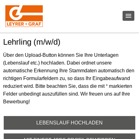
Lehrling (m/w/d)
Über den Upload-Button können Sie Ihre Unterlagen
(Lebenslauf etc.) hochladen. Dabei ordnet unsere
automatische Erkennung Ihre Stammdaten automatisch den
richtigen Formularfeldern zu, so dass Ihr Eingabeaufwand
reduziert wird. Bitte beachten Sie, dass die mit
*
markierten
Felder unbedingt auszufüllen sind. Wir freuen uns auf Ihre
Bewerbung!
LEBENSLAUF HOCHLADEN