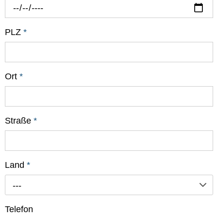
PLZ
*
Ort
*
Straße
*
Land
*
---
Telefon