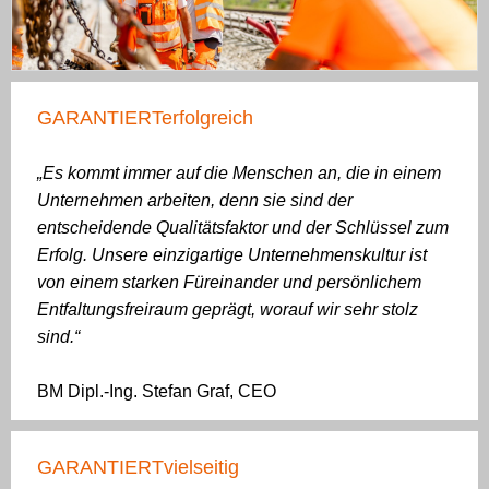
GARANTIERTerfolgreich
„Es kommt immer auf die Menschen an, die in einem
Unternehmen arbeiten, denn sie sind der
entscheidende Qualitätsfaktor und der Schlüssel zum
Erfolg. Unsere einzigartige Unternehmenskultur ist
von einem starken Füreinander und persönlichem
Entfaltungsfreiraum geprägt, worauf wir sehr stolz
sind.“
BM Dipl.-Ing. Stefan Graf, CEO
GARANTIERTvielseitig