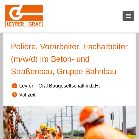
Poliere, Vorarbeiter, Facharbeiter
(m/w/d) im Beton- und
Straßenbau, Gruppe Bahnbau
Leyrer + Graf Baugesellschaft m.b.H.
Vollzeit