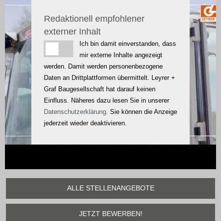
Redaktionell empfohlener
externer Inhalt
Ich bin damit einverstanden, dass
mir externe Inhalte angezeigt
werden. Damit werden personenbezogene
Daten an Drittplattformen übermittelt. Leyrer +
Graf Baugesellschaft hat darauf keinen
Einfluss. Näheres dazu lesen Sie in unserer
Datenschutzerklärung
. Sie können die Anzeige
jederzeit wieder deaktivieren.
ALLE STELLENANGEBOTE
JETZT BEWERBEN!