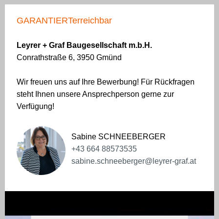
GARANTIERTerreichbar
Leyrer + Graf Baugesellschaft m.b.H.
Conrathstraße 6, 3950 Gmünd
Wir freuen uns auf Ihre Bewerbung! Für Rückfragen
steht Ihnen unsere Ansprechperson gerne zur
Verfügung!
Sabine SCHNEEBERGER
+43 664 88573535
sabine.schneeberger@leyrer-graf.at