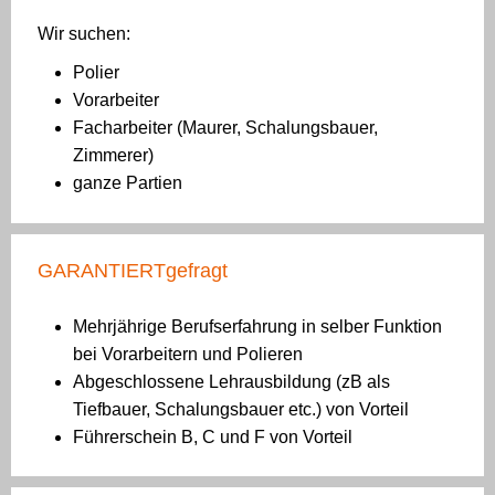
Wir suchen:
Polier
Vorarbeiter
Facharbeiter (Maurer, Schalungsbauer,
Zimmerer)
ganze Partien
GARANTIERTgefragt
Mehrjährige Berufserfahrung in selber Funktion
bei Vorarbeitern und Polieren
Abgeschlossene Lehrausbildung (zB als
Tiefbauer, Schalungsbauer etc.) von Vorteil
Führerschein B, C und F von Vorteil