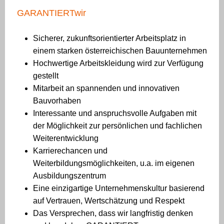
GARANTIERTwir
Sicherer, zukunftsorientierter Arbeitsplatz in
einem starken österreichischen Bauunternehmen
Hochwertige Arbeitskleidung wird zur Verfügung
gestellt
Mitarbeit an spannenden und innovativen
Bauvorhaben
Interessante und anspruchsvolle Aufgaben mit
der Möglichkeit zur persönlichen und fachlichen
Weiterentwicklung
Karrierechancen und
Weiterbildungsmöglichkeiten, u.a. im eigenen
Ausbildungszentrum
Eine einzigartige Unternehmenskultur basierend
auf Vertrauen, Wertschätzung und Respekt
Das Versprechen, dass wir langfristig denken